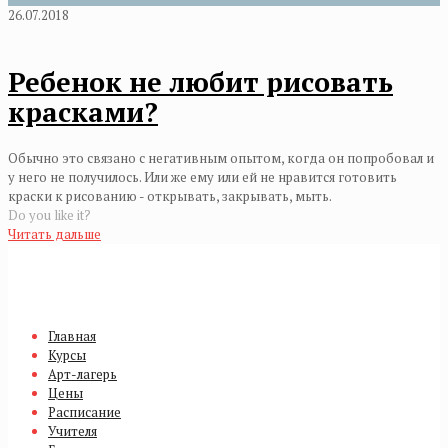
26.07.2018
Ребенок не любит рисовать
красками?
Обычно это связано с негативным опытом, когда он попробовал и
у него не получилось. Или же ему или ей не нравится готовить
краски к рисованию - открывать, закрывать, мыть.
Do you like it?
Читать дальше
Главная
Курсы
Арт-лагерь
Цены
Расписание
Учителя