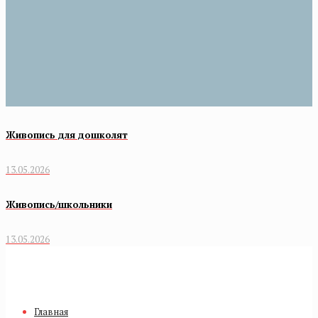
Живопись для дошколят
13.05.2026
Живопись/школьники
13.05.2026
Главная